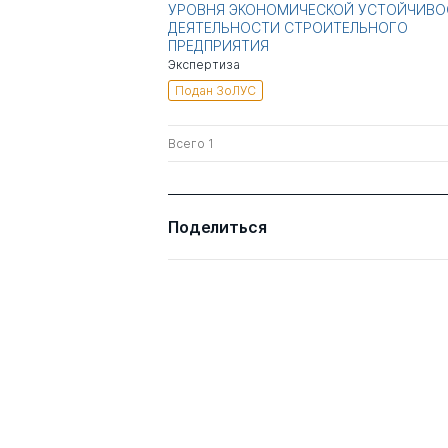
УРОВНЯ ЭКОНОМИЧЕСКОЙ УСТОЙЧИВО
ДЕЯТЕЛЬНОСТИ СТРОИТЕЛЬНОГО
ПРЕДПРИЯТИЯ
Экспертиза
Подан ЗоЛУС
Всего 1
Поделиться