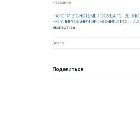
Название
НАЛОГИ В СИСТЕМЕ ГОСУДАРСТВЕННО
РЕГУЛИРОВАНИЯ ЭКОНОМИКИ РОССИИ
Экспертиза
Всего 1
Поделиться