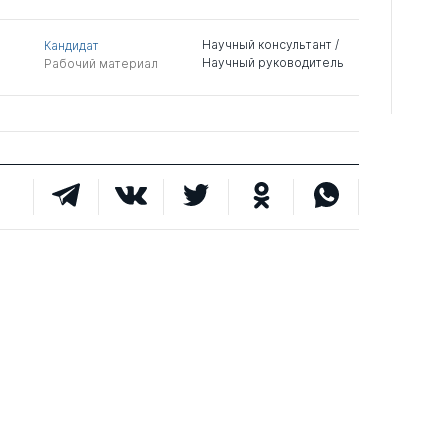
Научный консультант /
Кандидат
Научный руководитель
Рабочий материал