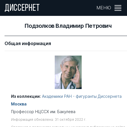
ДИССЕРНЕТ
МЕНЮ
Подзолков Владимир Петрович
Общая информация
Из коллекции:
Академики РАН - фигуранты Диссернета
Москва
Профессор НЦССХ им. Бакулева
Информация обновлена: 31 октября 2022 г.