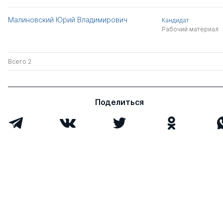
Малиновский Юрий Владимирович
Кандидат
Рабочий материал
Всего 2
Поделиться