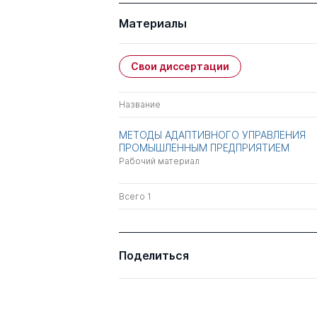
Материалы
Свои диссертации
Название
МЕТОДЫ АДАПТИВНОГО УПРАВЛЕНИЯ
ПРОМЫШЛЕННЫМ ПРЕДПРИЯТИЕМ
Рабочий материал
Всего 1
Поделиться