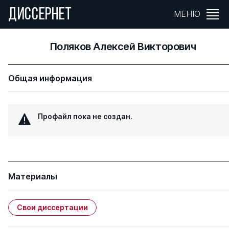
ДИССЕРНЕТ
МЕНЮ
Поляков Алексей Викторович
Общая информация
Профайл пока не создан.
Материалы
Свои диссертации