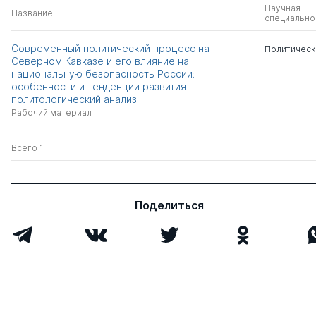
Научная
Название
специально
Современный политический процесс на
Политическ
Северном Кавказе и его влияние на
национальную безопасность России:
особенности и тенденции развития :
политологический анализ
Рабочий материал
Всего 1
Поделиться