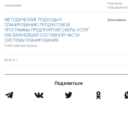
Научная
Название
специально
МЕТОДИЧЕСКИЕ ПОДХОДЫ К
Экономика
ПЛАНИРОВАНИЮ ПРОДУКТОВОЙ
ПРОГРАММЫ ПРЕДПРИЯТИЙ СФЕРЫ УСЛУГ
КАК ВАЖНЕЙШЕЙ СОСТАВНОЙ ЧАСТИ
СИСТЕМЫ ПЛАНИРОВАНИЯ
Рабочий материал
Всего 1
Поделиться