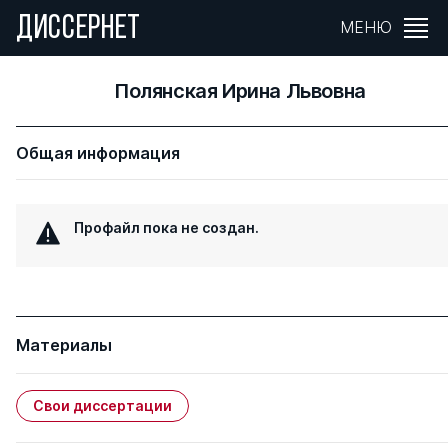
ДИССЕРНЕТ
МЕНЮ
Полянская Ирина Львовна
Общая информация
Профайл пока не создан.
Материалы
Свои диссертации