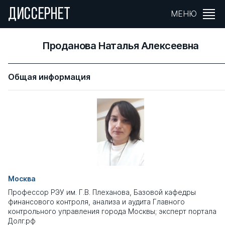
ДИССЕРНЕТ
МЕНЮ
Проданова Наталья Алексеевна
Общая информация
Москва
Профессор РЭУ им. Г.В. Плеханова, Базовой кафедры
финансового контроля, анализа и аудита Главного
контрольного управления города Москвы; эксперт портала
Долг.рф