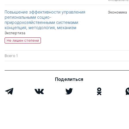
Повышение эффективности управления
Экономика
региональными социо-
природохозяйственными системами:
концепция, методология, механизм
Экспертиза
Не лишен степени
Всего 1
Поделиться