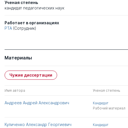
Ученая степень
кандидат педагогических наук
Работает в организациях
РТА
(Сотрудник)
Материалы
Чужие диссертации
Имя автора
Ученая степень
Андреев Андрей Александрович
Кандидат
Рабочий материал
Куличенко Александр Георгиевич
Кандидат