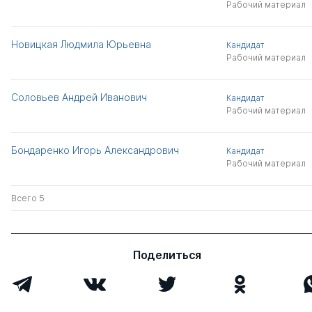
Рабочий материал
Новицкая Людмила Юрьевна
Кандидат
Рабочий материал
Соловьев Андрей Иванович
Кандидат
Рабочий материал
Бондаренко Игорь Александрович
Кандидат
Рабочий материал
Всего 5
Поделиться