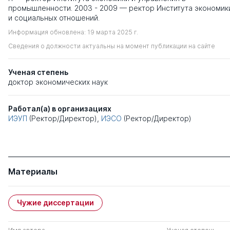
промышленности. 2003 - 2009 — ректор Института экономик
и социальных отношений.
Информация обновлена: 19 марта 2025 г.
Сведения о должности актуальны на момент публикации на сайте
Ученая степень
доктор экономических наук
Работал(а) в организациях
ИЭУП
(Ректор/Директор),
ИЭСО
(Ректор/Директор)
Материалы
Чужие диссертации