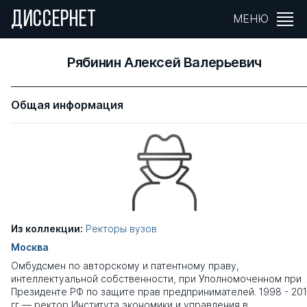
ДИССЕРНЕТ
МЕНЮ
Рябинин Алексей Валерьевич
Общая информация
Из коллекции:
Ректоры вузов
Москва
Омбудсмен по авторскому и патентному праву,
интеллектуальной собственности, при Уполномоченном при
Президенте РФ по защите прав предпринимателей. 1998 - 20
гг — ректор Института экономики и управления в