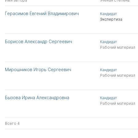
Имя автора
Ученая степень
Герасимов Евгений Владимирович
Кандидат
Экспертиза
Борисов Александр Сергеевич
Кандидат
Рабочий материал
Мирошников Игорь Сергеевич
Кандидат
Рабочий материал
Бызова Ирина Александровна
Кандидат
Рабочий материал
Всего 4