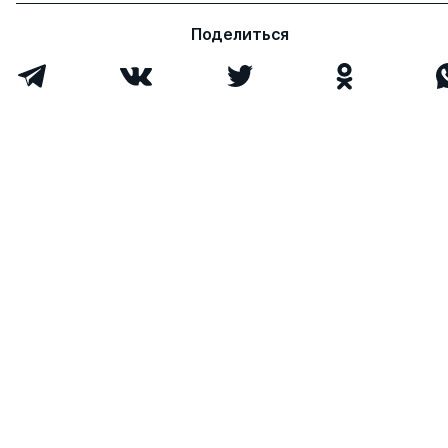
Поделиться