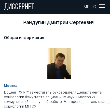
ДИССЕРНЕТ
МЕНЮ
Райдугин Дмитрий Сергеевич
Общая информация
Москва
Доцент ФУ РФ: заместитель руководителя Департамента
социологии Факультета социальных наук и массовых
коммуникаций по научной работе.​ Экс-преподаватель кафед
социологии МГГЭУ