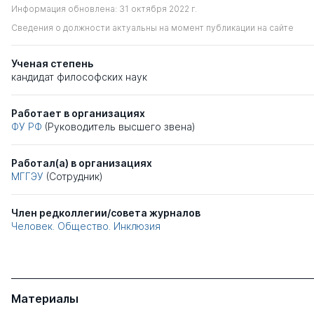
Информация обновлена: 31 октября 2022 г.
Сведения о должности актуальны на момент публикации на сайте
Ученая степень
кандидат философских наук
Работает в организациях
ФУ РФ
(Руководитель высшего звена)
Работал(а) в организациях
МГГЭУ
(Сотрудник)
Член редколлегии/совета журналов
Человек. Общество. Инклюзия
Материалы