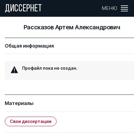
ДИССЕРНЕТ
МЕНЮ
Рассказов Артем Александрович
Общая информация
Профайл пока не создан.
Материалы
Свои диссертации