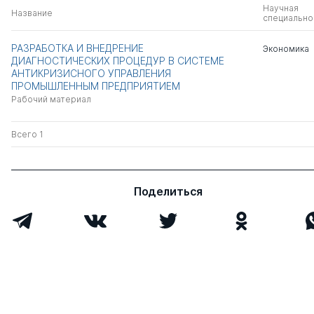
Научная
Название
специально
РАЗРАБОТКА И ВНЕДРЕНИЕ
Экономика
ДИАГНОСТИЧЕСКИХ ПРОЦЕДУР В СИСТЕМЕ
АНТИКРИЗИСНОГО УПРАВЛЕНИЯ
ПРОМЫШЛЕННЫМ ПРЕДПРИЯТИЕМ
Рабочий материал
Всего 1
Поделиться