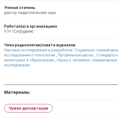
Ученая степень
доктор педагогических наук
Работал(а) в организациях
РЭУ
(Сотрудник)
Член редколлегии/совета журналов
Научные исследования и разработки. Социально-гуманитарн
исследования и технологии
,
Профильная школа
,
Стандарты 
мониторинг в образовании
,
Наука о человеке: гуманитарные
исследования
Материалы
Чужие диссертации