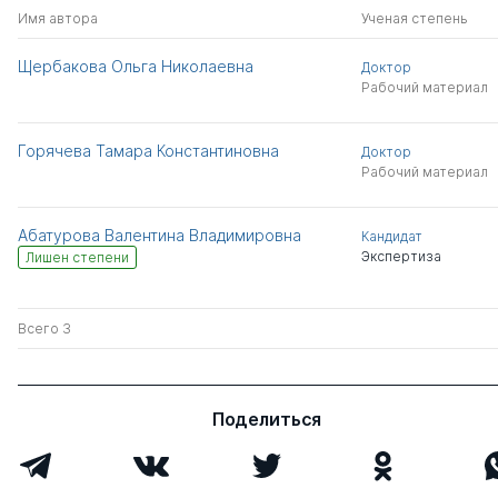
Имя автора
Ученая степень
Щербакова Ольга Николаевна
Доктор
Рабочий материал
Горячева Тамара Константиновна
Доктор
Рабочий материал
Абатурова Валентина Владимировна
Кандидат
Экспертиза
Лишен степени
Всего 3
Поделиться