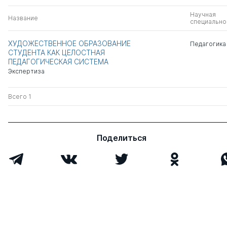
Научная
Название
специально
ХУДОЖЕСТВЕННОЕ ОБРАЗОВАНИЕ
Педагогика
СТУДЕНТА КАК ЦЕЛОСТНАЯ
ПЕДАГОГИЧЕСКАЯ СИСТЕМА
Экспертиза
Всего 1
Поделиться