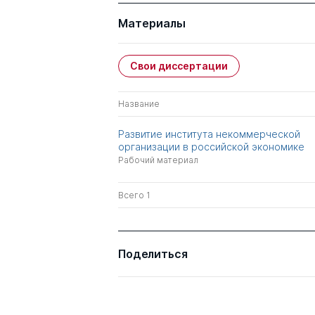
Материалы
Свои диссертации
Название
Развитие института некоммерческой
организации в российской экономике
Рабочий материал
Всего 1
Поделиться