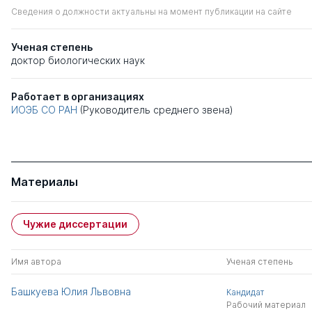
Сведения о должности актуальны на момент публикации на сайте
Ученая степень
доктор биологических наук
Работает в организациях
ИОЭБ СО РАН
(Руководитель среднего звена)
Материалы
Чужие диссертации
Имя автора
Ученая степень
Башкуева Юлия Львовна
Кандидат
Рабочий материал