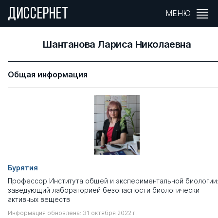
ДИССЕРНЕТ
МЕНЮ
Шантанова Лариса Николаевна
Общая информация
Бурятия
Профессор Института общей и экспериментальной биологии
заведующий лабораторией безопасности биологически
активных веществ
Информация обновлена: 31 октября 2022 г.