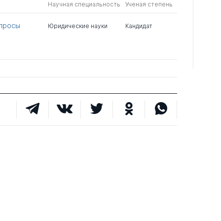
Научная специальность
Ученая степень
опросы
Юридические науки
Кандидат