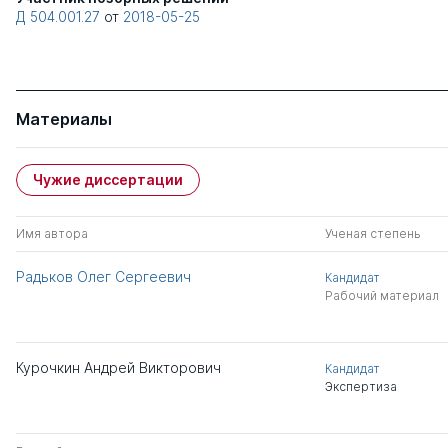
Д 504.001.27
от
2018-05-25
Материалы
Чужие диссертации
Имя автора
Ученая степень
Радьков Олег Сергеевич
Кандидат
Рабочий материал
Курочкин Андрей Викторович
Кандидат
Экспертиза