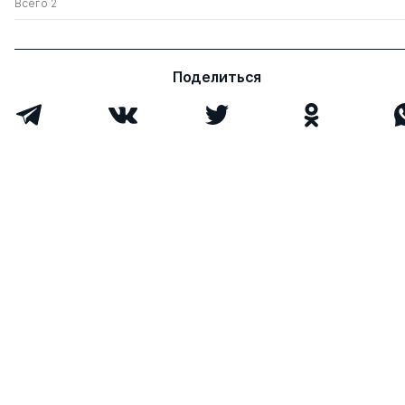
Всего 2
Поделиться