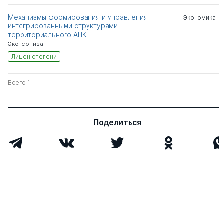
Механизмы формирования и управления
Экономика
интегрированными структурами
территориального АПК
Экспертиза
Лишен степени
Всего 1
Поделиться