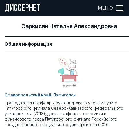
ДИССЕРНЕТ
МЕНЮ
Саркисян Наталья Александровна
Общая информация
Ставропольский край, Пятигорск
Преподаватель кафедры бухгалтерского учёта и аудита
Пятигорского филиала Северо-Кавказского федерального
университета (2013); доцент кафедры экономики и
финансового права Пятигорского филиала Российского
государственного социального университета (2016)