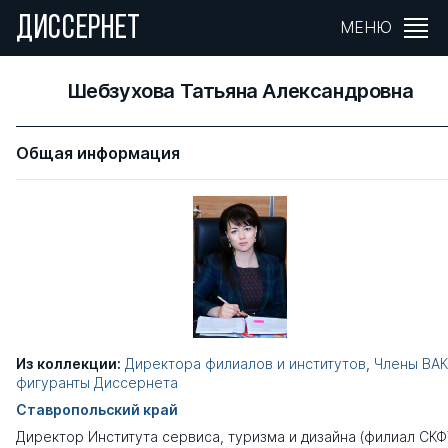
ДИССЕРНЕТ
МЕНЮ
Шебзухова Татьяна Александровна
Общая информация
Из коллекции:
Директора филиалов и институтов
,
Члены ВАК
фигуранты Диссернета
Ставропольский край
Директор Института сервиса, туризма и дизайна (филиал СК