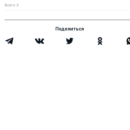
Всего 3
Поделиться