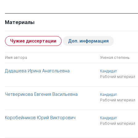
Материалы
Чужие диссертации
Доп. информация
Имя автора
Ученая степень
Дадашева Ирина Анатольевна
Кандидат
Рабочий материал
Четверикова Евгения Васильевна
Кандидат
Рабочий материал
Коробейников Юрий Викторович
Кандидат
Рабочий материал