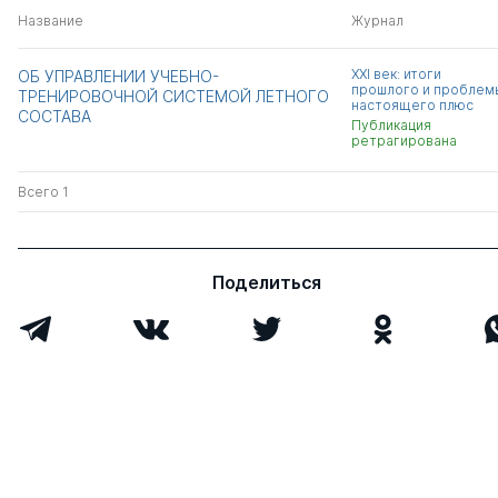
Название
Журнал
XXI век: итоги
ОБ УПРАВЛЕНИИ УЧЕБНО-
прошлого и проблем
ТРЕНИРОВОЧНОЙ СИСТЕМОЙ ЛЕТНОГО
настоящего плюс
СОСТАВА
Публикация
ретрагирована
Всего 1
Поделиться