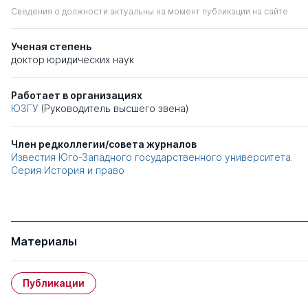
Сведения о должности актуальны на момент публикации на сайте
Ученая степень
доктор юридических наук
Работает в организациях
ЮЗГУ
(Руководитель высшего звена)
Член редколлегии/совета журналов
Известия Юго-Западного государственного университета.
Серия История и право
Материалы
Публикации