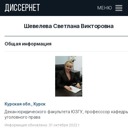
ДИССЕРНЕТ
МЕНЮ
Шевелева Светлана Викторовна
Общая информация
Курская обл., Курск
Декан юридического факультета ЮЗГУ, професссор кафедр
уголовного права
Информация обновлена: 31 октября 2022 г.