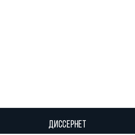
ДИССЕРНЕТ