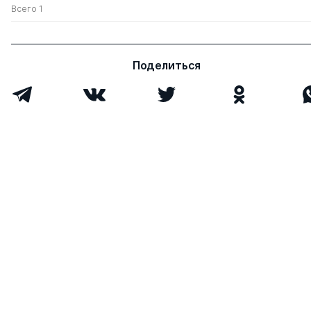
Всего 1
Поделиться