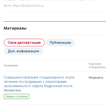
Фото: https://prodoctorov.ru
Материалы
Свои диссертации
Публикации
Доп. информация
Научная
Название
специально
Совершенствование стационарного этапа
Медицина
лечения пострадавших с переломами
проксимального отдела бедренной кости
Экспертиза
Лишен степени