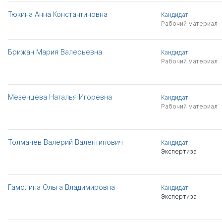
Тюкина Анна Константиновна
Кандидат
Рабочий материал
Брижан Мария Валерьевна
Кандидат
Рабочий материал
Мезенцева Наталья Игоревна
Кандидат
Рабочий материал
Толмачев Валерий Валентинович
Кандидат
Экспертиза
Гамолина Ольга Владимировна
Кандидат
Экспертиза