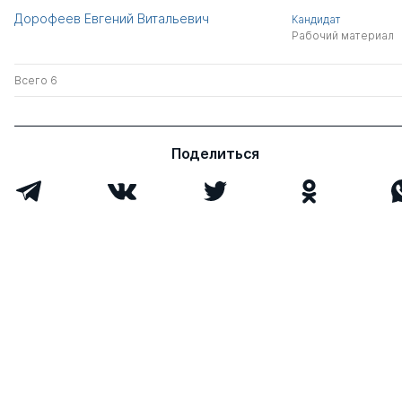
Дорофеев Евгений Витальевич
Кандидат
Рабочий материал
Всего 6
Поделиться