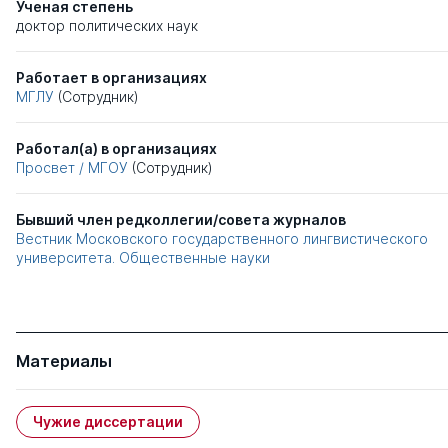
Ученая степень
доктор политических наук
Работает в организациях
МГЛУ
(Сотрудник)
Работал(а) в организациях
Просвет / МГОУ
(Сотрудник)
Бывший член редколлегии/совета журналов
Вестник Московского государственного лингвистического
университета. Общественные науки
Материалы
Чужие диссертации