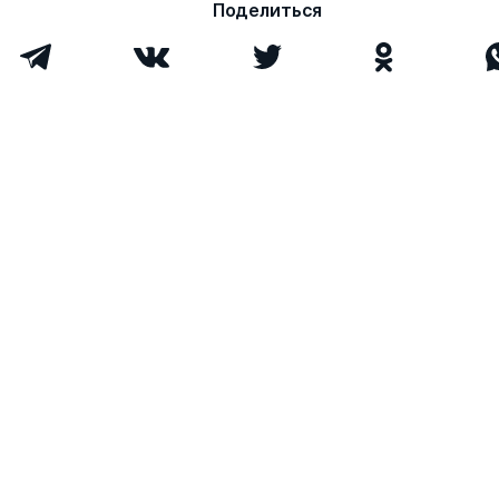
Поделиться