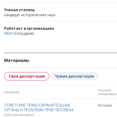
Ученая степень
кандидат исторических наук
Работает в организациях
МБИ
(Сотрудник)
Материалы
Свои диссертации
Чужие диссертации
Научная
Название
специально
СОВЕТСКИЕ ПРАВООХРАНИТЕЛЬНЫЕ
История
ОРГАНЫ И ПРОБЛЕМА ПРАВ ЧЕЛОВЕКА
Рабочий материал