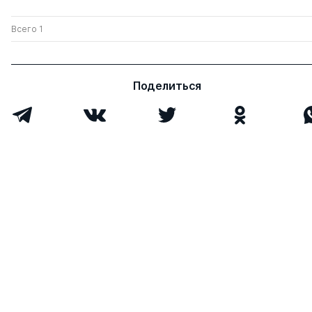
Всего 1
Поделиться