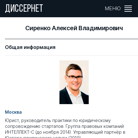
ДИССЕРНЕТ
МЕНЮ
Сиренко Алексей Владимирович
Общая информация
Москва
Юрист, руководитель практики по юридическому
сопровождению стартапов. Группа правовых компаний
ИНТЕЛЛЕКТ-С (до ноября 2014). Управляющий партнёр в
Юстерс юридические услуги (2019)