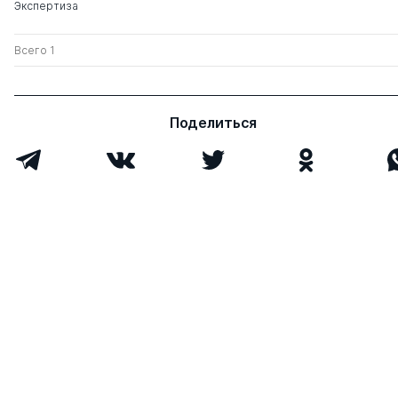
Экспертиза
Всего 1
Поделиться