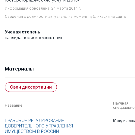
Информация обновлена: 24 марта 2014 г.
Сведения о должности актуальны на момент публикации на сайте
Ученая степень
кандидат юридических наук
Материалы
Свои диссертации
Научная
Название
специально
ПРАВОВОЕ РЕГУЛИРОВАНИЕ
Юридически
ДОВЕРИТЕЛЬНОГО УПРАВЛЕНИЯ
ИМУЩЕСТВОМ В РОССИИ