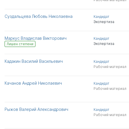
Суздальцева Любовь Николаевна
Кандидат
Экспертиза
Маркус Владислав Викторович
Кандидат
Экспертиза
Лишен степени
Кадакин Василий Васильевич
Кандидат
Рабочий материал
Качанов Андрей Николаевич
Кандидат
Рабочий материал
Рыжов Валерий Александрович
Кандидат
Рабочий материал