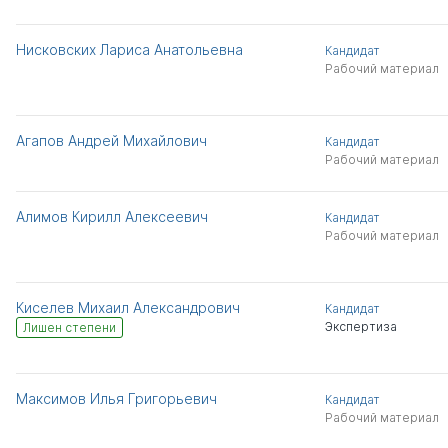
Нисковских Лариса Анатольевна
Кандидат
Рабочий материал
Агапов Андрей Михайлович
Кандидат
Рабочий материал
Алимов Кирилл Алексеевич
Кандидат
Рабочий материал
Киселев Михаил Александрович
Кандидат
Экспертиза
Лишен степени
Максимов Илья Григорьевич
Кандидат
Рабочий материал