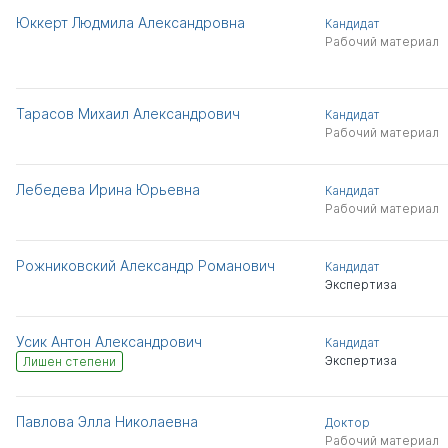
Юккерт Людмила Александровна
Кандидат
Рабочий материал
Тарасов Михаил Александрович
Кандидат
Рабочий материал
Лебедева Ирина Юрьевна
Кандидат
Рабочий материал
Рожниковский Александр Романович
Кандидат
Экспертиза
Усик Антон Александрович
Кандидат
Экспертиза
Лишен степени
Павлова Элла Николаевна
Доктор
Рабочий материал