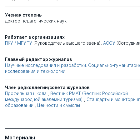
Ученая степень
доктор педагогических наук
Работает в организациях
ПКУ / МГУТУ
(Руководитель высшего звена),
АСОУ
(Сотрудник
Главный редактор журналов
Научные исследования и разработки. Социально-гуманитарн
исследования и технологии
Член редколлегии/совета журналов
Профильная школа
,
Вестник РМАТ (Вестник Российской
международной академии туризма)
,
Стандарты и мониторинг
образовании
,
Ценности и смыслы
Материалы