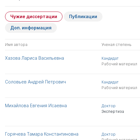
Чужие диссертации
Публикации
Доп. информация
Имя автора
Ученая степень
Хазова Лариса Васильевна
Кандидат
Рабочий материал
Соловьев Андрей Петрович
Кандидат
Рабочий материал
Михайлова Евгения Исаевна
Доктор
Экспертиза
Горячева Тамара Константиновна
Доктор
Рабочий материал