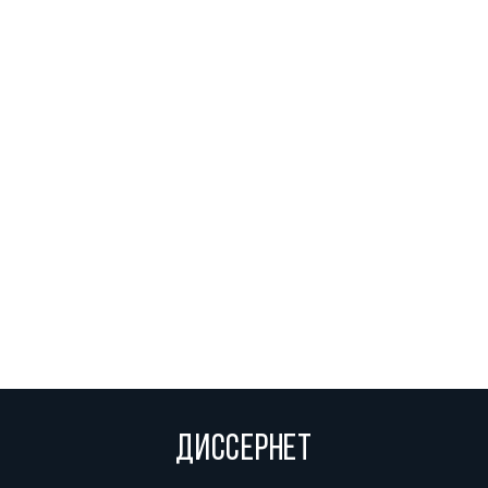
ДИССЕРНЕТ