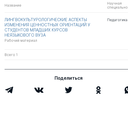
Научная
Название
специально
ЛИНГВОКУЛЬТУРОЛОГИЧЕСКИЕ АСПЕКТЫ
Педагогика
ИЗМЕНЕНИЯ ЦЕННОСТНЫХ ОРИЕНТАЦИЙ У
СТУДЕНТОВ МЛАДШИХ КУРСОВ
НЕЯЗЫКОВОГО ВУЗА
Рабочий материал
Всего 1
Поделиться