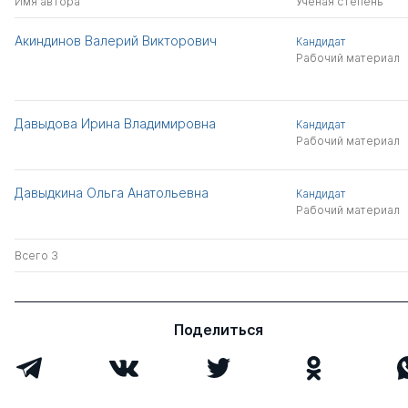
Имя автора
Ученая степень
Акиндинов Валерий Викторович
Кандидат
Рабочий материал
Давыдова Ирина Владимировна
Кандидат
Рабочий материал
Давыдкина Ольга Анатольевна
Кандидат
Рабочий материал
Всего 3
Поделиться