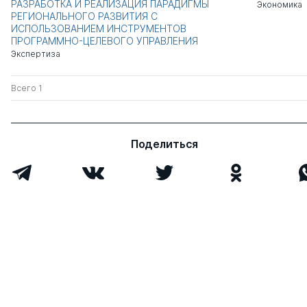
РАЗРАБОТКА И РЕАЛИЗАЦИЯ ПАРАДИГМЫ
Экономика
РЕГИОНАЛЬНОГО РАЗВИТИЯ С
ИСПОЛЬЗОВАНИЕМ ИНСТРУМЕНТОВ
ПРОГРАММНО-ЦЕЛЕВОГО УПРАВЛЕНИЯ
Экспертиза
Всего 1
Поделиться