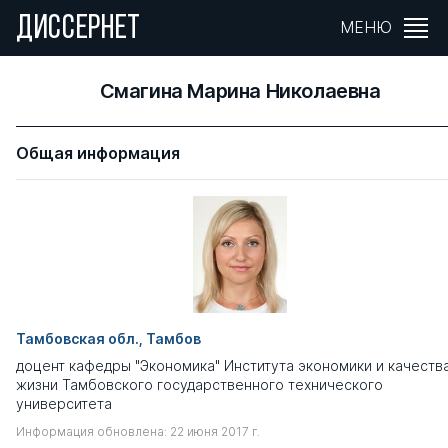
ДИССЕРНЕТ
МЕНЮ
Смагина Марина Николаевна
Общая информация
Тамбовская обл., Тамбов
доцент кафедры "Экономика" Института экономики и качеств
жизни Тамбовского государственного технического
университета
Информация обновлена: 22 июня 2017 г.