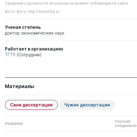
Сведения о должности актуальны на момент публикации на сайте
Фото: Фото: http://www.tstu.ru
Ученая степень
доктор экономических наук
Работает в организациях
ТГТУ
(Сотрудник)
Материалы
Свои диссертации
Чужие диссертации
Научная
Название
специально