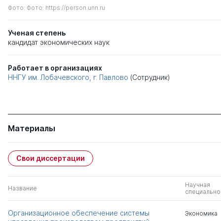
Фото: Фото: https://person.unn.ru
Ученая степень
кандидат экономических наук
Работает в организациях
ННГУ им. Лобачевского, г. Павлово
(Сотрудник)
Материалы
Свои диссертации
Научная
Название
специально
Организационное обеспечение системы
Экономика