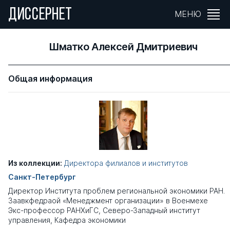
ДИССЕРНЕТ
МЕНЮ
Шматко Алексей Дмитриевич
Общая информация
Из коллекции:
Директора филиалов и институтов
Санкт-Петербург
Директор Института проблем региональной экономики РАН.
Заавкфедраой «Менеджмент организации» в Военмехе
Экс-профессор РАНХиГС, Северо-Западный институт
управления, Кафедра экономики