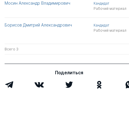
Мосин Александр Владимирович
Кандидат
Рабочий материал
Борисов Дмитрий Александрович
Кандидат
Рабочий материал
Всего 3
Поделиться