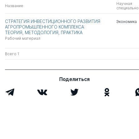
Научная
Название
специально
СТРАТЕГИЯ ИНВЕСТИЦИОННОГО РАЗВИТИЯ
Экономика
АГРОПРОМЫШЛЕННОГО КОМПЛЕКСА:
ТЕОРИЯ, МЕТОДОЛОГИЯ, ПРАКТИКА
Рабочий материал
Всего 1
Поделиться