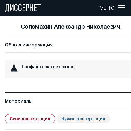
ДИССЕРНЕТ
МЕНЮ
Соломахин Александр Николаевич
Общая информация
Профайл пока не создан.
Материалы
Свои диссертации
Чужие диссертации