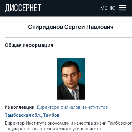
ДИССЕРНЕТ
МЕНЮ
Спиридонов Сергей Павлович
Общая информация
Из коллекции:
Директора филиалов и институтов
Тамбовская обл., Тамбов
Директор Института экономики и качества жизни Тамбовско
государственного технического университета