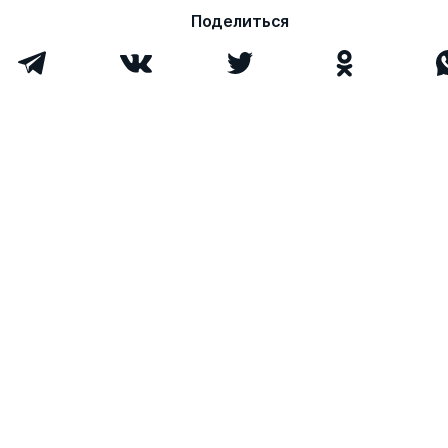
Поделиться