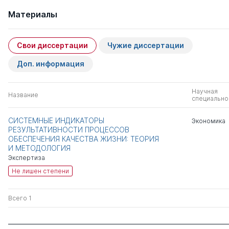
Материалы
Свои диссертации
Чужие диссертации
Доп. информация
Научная
Название
специально
СИСТЕМНЫЕ ИНДИКАТОРЫ
Экономика
РЕЗУЛЬТАТИВНОСТИ ПРОЦЕССОВ
ОБЕСПЕЧЕНИЯ КАЧЕСТВА ЖИЗНИ: ТЕОРИЯ
И МЕТОДОЛОГИЯ
Экспертиза
Не лишен степени
Всего 1