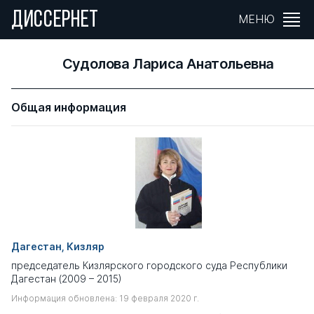
ДИССЕРНЕТ
МЕНЮ
Судолова Лариса Анатольевна
Общая информация
Дагестан, Кизляр
председатель Кизлярского городского суда Республики
Дагестан (2009 – 2015)
Информация обновлена: 19 февраля 2020 г.