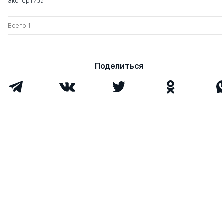
Экспертиза
Всего 1
Поделиться