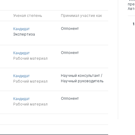
пре
Авт
Ученая степень
Принимал участие как
1
Оппонент
Кандидат
Экспертиза
Оппонент
Кандидат
Рабочий материал
Научный консультант /
Кандидат
Научный руководитель
Рабочий материал
Оппонент
Кандидат
Рабочий материал