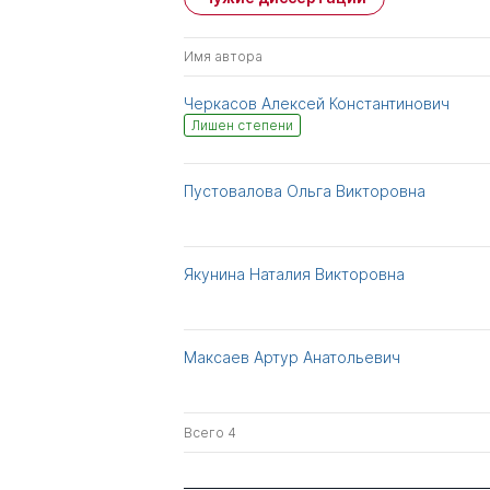
Имя автора
Черкасов Алексей Константинович
Лишен степени
Пустовалова Ольга Викторовна
Якунина Наталия Викторовна
Максаев Артур Анатольевич
Всего 4