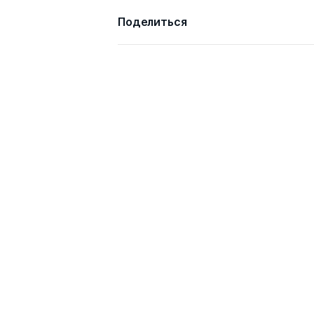
Поделиться