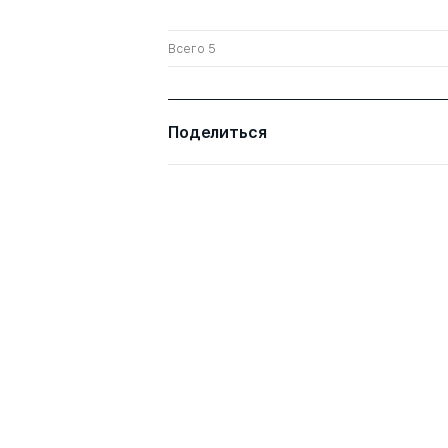
Всего 5
Поделиться