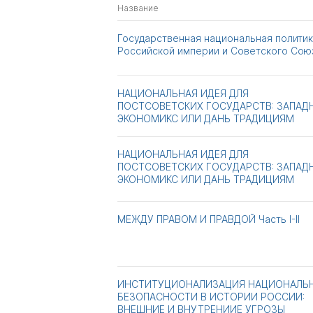
Название
Государственная национальная полити
Российской империи и Советского Сою
НАЦИОНАЛЬНАЯ ИДЕЯ ДЛЯ
ПОСТСОВЕТСКИХ ГОСУДАРСТВ: ЗАПАД
ЭКОНОМИКС ИЛИ ДАНЬ ТРАДИЦИЯМ
НАЦИОНАЛЬНАЯ ИДЕЯ ДЛЯ
ПОСТСОВЕТСКИХ ГОСУДАРСТВ: ЗАПАД
ЭКОНОМИКС ИЛИ ДАНЬ ТРАДИЦИЯМ
МЕЖДУ ПРАВОМ И ПРАВДОЙ Часть I-II
ИНСТИТУЦИОНАЛИЗАЦИЯ НАЦИОНАЛЬ
БЕЗОПАСНОСТИ В ИСТОРИИ РОССИИ:
ВНЕШНИЕ И ВНУТРЕНИИЕ УГРОЗЫ