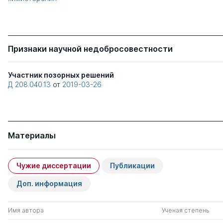
Признаки научной недобросовестности
Участник позорных решений
Д 208.040.13
от
2019-03-26
Материалы
Чужие диссертации
Публикации
Доп. информация
Имя автора
Ученая степень