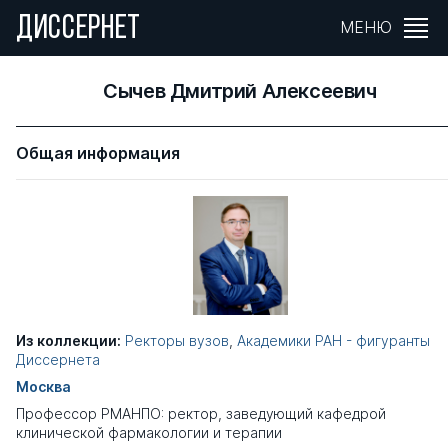
ДИССЕРНЕТ
МЕНЮ
Сычев Дмитрий Алексеевич
Общая информация
Из коллекции:
Ректоры вузов
,
Академики РАН - фигуранты
Диссернета
Москва
Профессор РМАНПО: ректор, заведующий кафедрой
клинической фармакологии и терапии