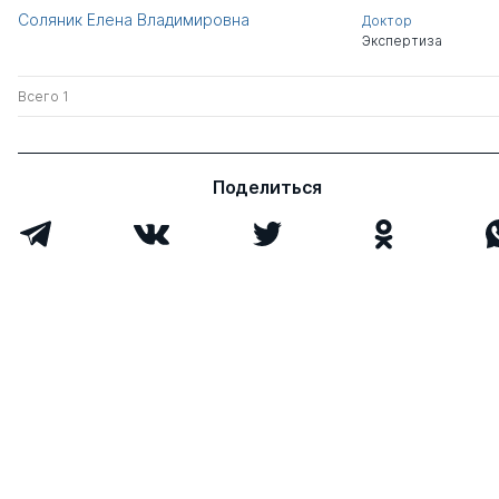
Соляник Елена Владимировна
Доктор
Экспертиза
Всего 1
Поделиться