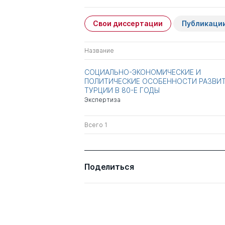
Свои диссертации
Публикаци
Название
СОЦИАЛЬНО-ЭКОНОМИЧЕСКИЕ И
ПОЛИТИЧЕСКИЕ ОСОБЕННОСТИ РАЗВИ
ТУРЦИИ В 80-Е ГОДЫ
Экспертиза
Всего 1
Поделиться