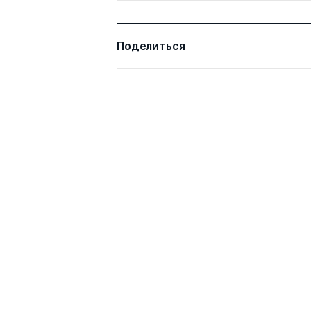
Поделиться