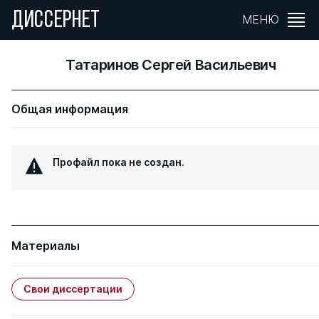
ДИССЕРНЕТ
МЕНЮ
Татаринов Сергей Васильевич
Общая информация
Профайл пока не создан.
Материалы
Свои диссертации