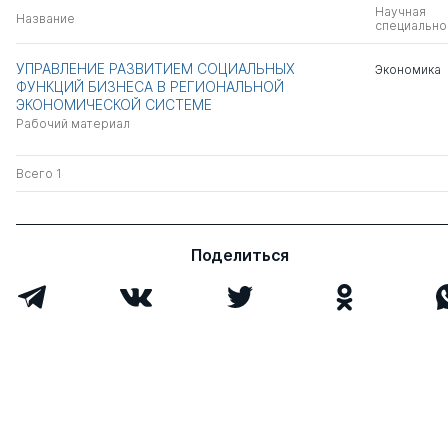
Научная
Название
специально
УПРАВЛЕНИЕ РАЗВИТИЕМ СОЦИАЛЬНЫХ
Экономика
ФУНКЦИЙ БИЗНЕСА В РЕГИОНАЛЬНОЙ
ЭКОНОМИЧЕСКОЙ СИСТЕМЕ
Рабочий материал
Всего 1
Поделиться