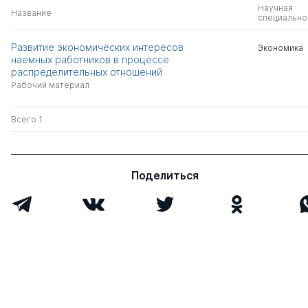
Научная
Название
специально
Развитие экономических интересов
Экономика
наемных работников в процессе
распределительных отношений
Рабочий материал
Всего 1
Поделиться