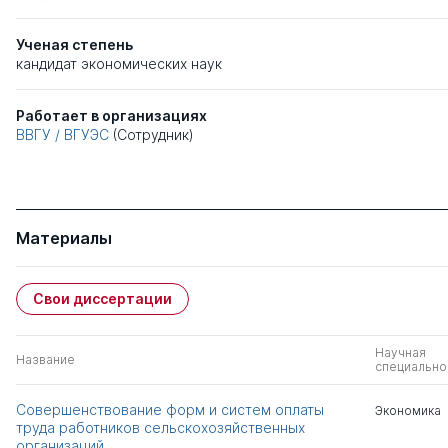
Ученая степень
кандидат экономических наук
Работает в организациях
ВВГУ / ВГУЭС
(Сотрудник)
Материалы
Свои диссертации
Научная
Название
специально
Совершенствование форм и систем оплаты
Экономика
труда работников сельскохозяйственных
организаций