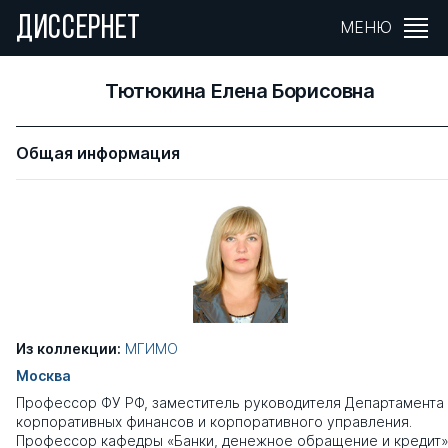
ДИССЕРНЕТ
МЕНЮ
Тютюкина Елена Борисовна
Общая информация
Из коллекции:
МГИМО
Москва
Профессор ФУ РФ, заместитель руководителя Департамента
корпоративных финансов и корпоративного управления​.
Профессор кафедры «Банки, денежное обращение и кредит»