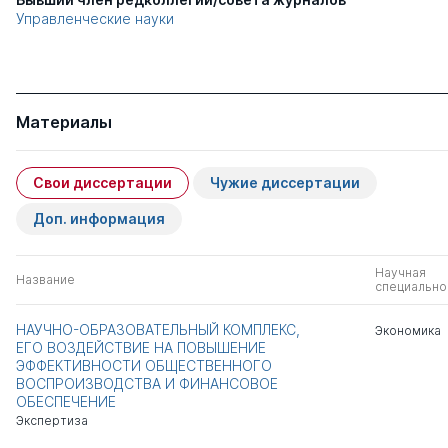
Управленческие науки
Материалы
Свои диссертации
Чужие диссертации
Доп. информация
Научная
Название
специально
НАУЧНО-ОБРАЗОВАТЕЛЬНЫЙ КОМПЛЕКС,
Экономика
ЕГО ВОЗДЕЙСТВИЕ НА ПОВЫШЕНИЕ
ЭФФЕКТИВНОСТИ ОБЩЕСТВЕННОГО
ВОСПРОИЗВОДСТВА И ФИНАНСОВОЕ
ОБЕСПЕЧЕНИЕ
Экспертиза