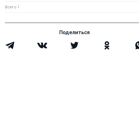
Всего 1
Поделиться