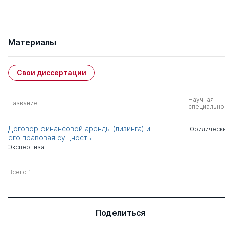
Материалы
Свои диссертации
Научная
Название
специально
Договор финансовой аренды (лизинга) и
Юридически
его правовая сущность
Экспертиза
Всего 1
Поделиться