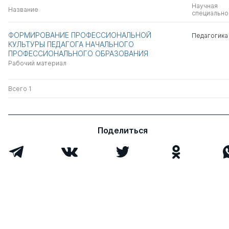
Научная
Название
специально
ФОРМИРОВАНИЕ ПРОФЕССИОНАЛЬНОЙ
Педагогика
КУЛЬТУРЫ ПЕДАГОГА НАЧАЛЬНОГО
ПРОФЕССИОНАЛЬНОГО ОБРАЗОВАНИЯ
Рабочий материал
Всего 1
Поделиться