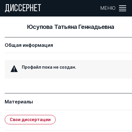
ДИССЕРНЕТ
МЕНЮ
Юсупова Татьяна Геннадьевна
Общая информация
Профайл пока не создан.
Материалы
Свои диссертации