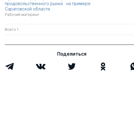
продовольственного рынка : на примере
Саратовской области
Рабочий материал
Всего 1
Поделиться