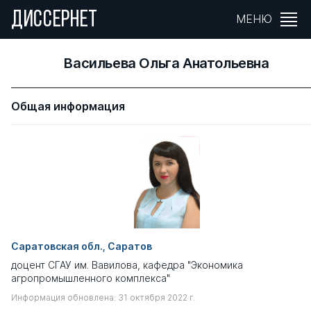
ДИССЕРНЕТ
МЕНЮ
Васильева Ольга Анатольевна
Общая информация
Саратовская обл., Саратов
доцент СГАУ им. Вавилова, кафедра "Экономика
агропромышленного комплекса"
Информация обновлена: 31 октября 2022 г.