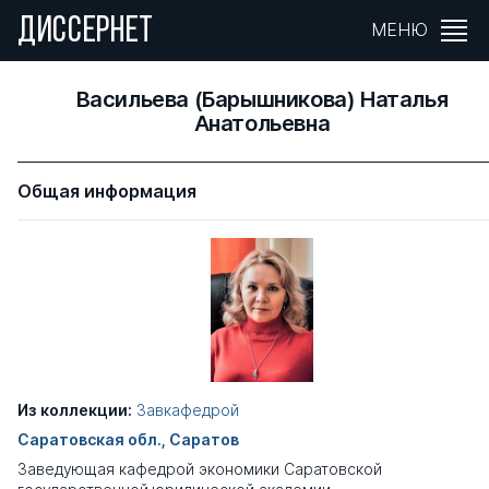
ДИССЕРНЕТ
МЕНЮ
Васильева (Барышникова) Наталья
Анатольевна
Общая информация
Из коллекции:
Завкафедрой
Саратовская обл., Саратов
Заведующая кафедрой экономики Саратовской