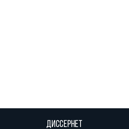
ДИССЕРНЕТ