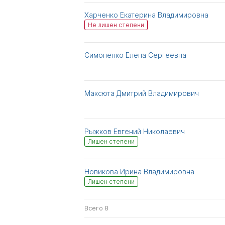
Харченко Екатерина Владимировна
Не лишен степени
Симоненко Елена Сергеевна
Максюта Дмитрий Владимирович
Рыжков Евгений Николаевич
Лишен степени
Новикова Ирина Владимировна
Лишен степени
Всего 8