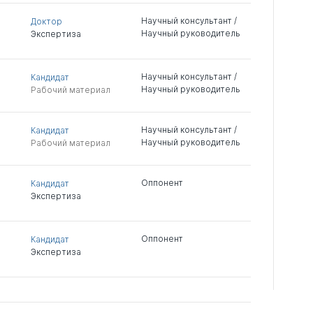
Научный консультант /
Доктор
Научный руководитель
Экспертиза
Научный консультант /
Кандидат
Научный руководитель
Рабочий материал
Научный консультант /
Кандидат
Научный руководитель
Рабочий материал
Оппонент
Кандидат
Экспертиза
Оппонент
Кандидат
Экспертиза