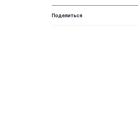
Поделиться